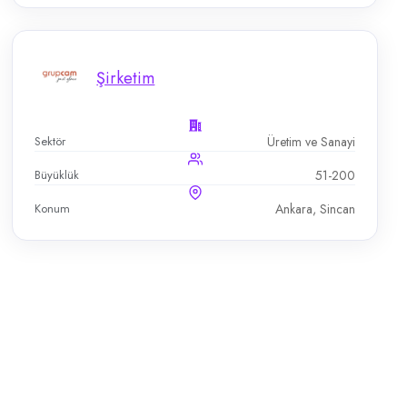
Şirketim
Sektör
Üretim ve Sanayi
Büyüklük
51-200
Konum
Ankara, Sincan