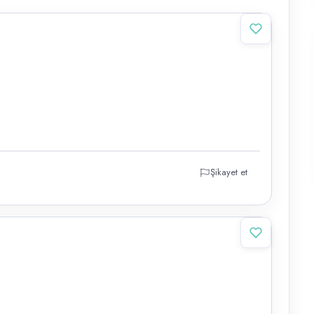
Şikayet et