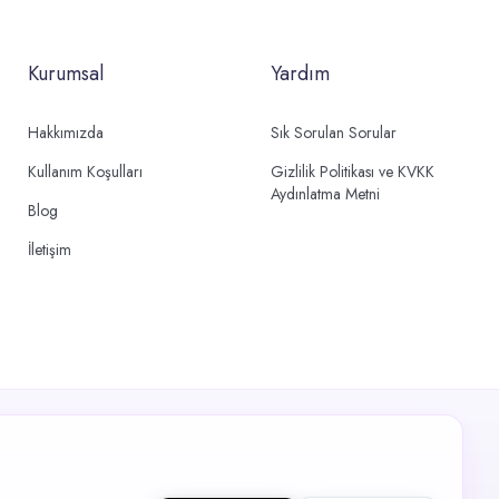
Kurumsal
Yardım
Hakkımızda
Sık Sorulan Sorular
Kullanım Koşulları
Gizlilik Politikası ve KVKK
Aydınlatma Metni
Blog
İletişim