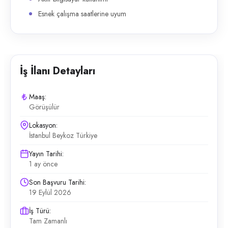
Esnek çalışma saatlerine uyum
İş İlanı Detayları
Maaş:
Görüşülür
Lokasyon:
İstanbul Beykoz Türkiye
Yayın Tarihi:
1 ay önce
Son Başvuru Tarihi:
19 Eylül 2026
İş Türü:
Tam Zamanlı