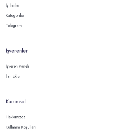
İş İlanları
Kategoriler
Telegram
İşverenler
İşveren Paneli
İlan Ekle
Kurumsal
Hakkımızda
Kullanım Koşulları