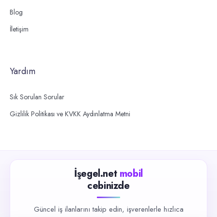
Blog
İletişim
Yardım
Sık Sorulan Sorular
Gizlilik Politikası ve KVKK Aydınlatma Metni
İşegel.net
mobil
cebinizde
Güncel iş ilanlarını takip edin, işverenlerle hızlıca