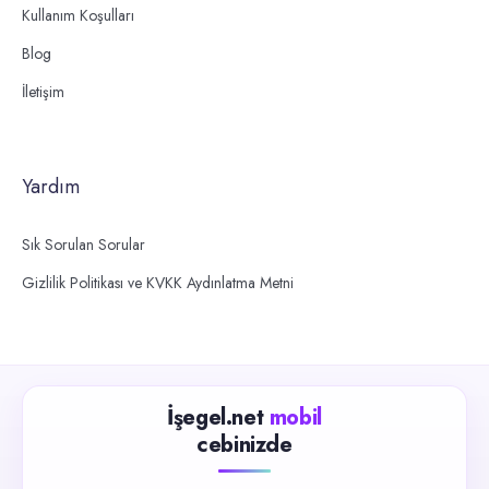
Kullanım Koşulları
Blog
İletişim
Yardım
Sık Sorulan Sorular
Gizlilik Politikası ve KVKK Aydınlatma Metni
İşegel.net
mobil
cebinizde