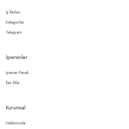
İş İlanları
Kategoriler
Telegram
İşverenler
İşveren Paneli
İlan Ekle
Kurumsal
Hakkımızda