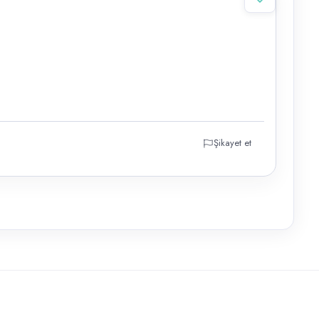
Şikayet et