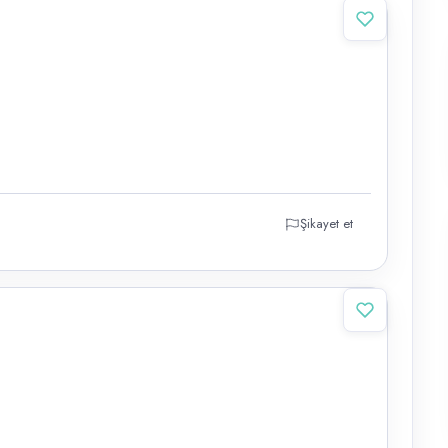
Şikayet et