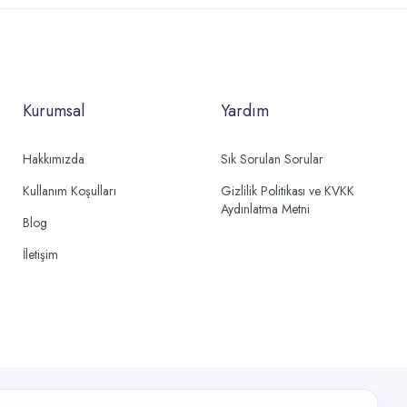
Kurumsal
Yardım
Hakkımızda
Sık Sorulan Sorular
Kullanım Koşulları
Gizlilik Politikası ve KVKK
Aydınlatma Metni
Blog
İletişim