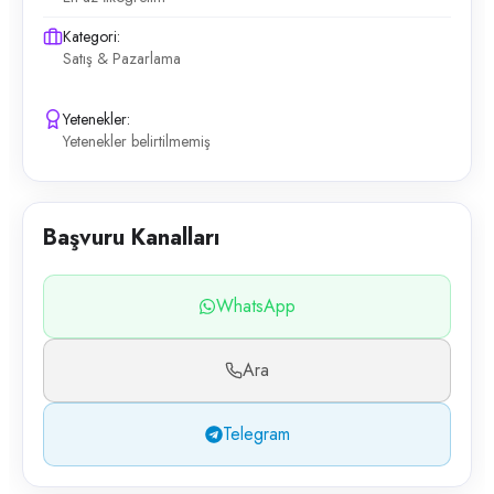
Kategori:
Satış & Pazarlama
Yetenekler:
Yetenekler belirtilmemiş
Başvuru Kanalları
WhatsApp
Ara
Telegram