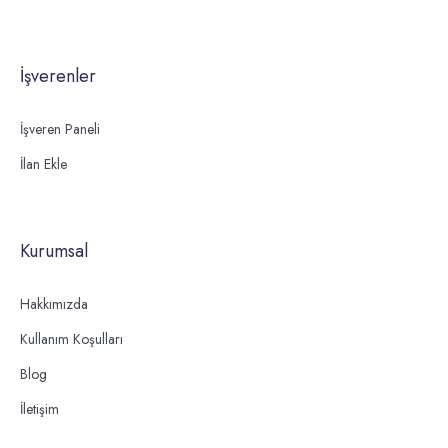
İşverenler
İşveren Paneli
İlan Ekle
Kurumsal
Hakkımızda
Kullanım Koşulları
Blog
İletişim