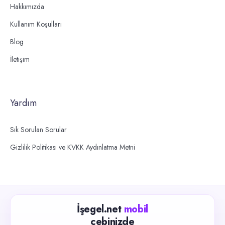
Hakkımızda
Kullanım Koşulları
Blog
İletişim
Yardım
Sık Sorulan Sorular
Gizlilik Politikası ve KVKK Aydınlatma Metni
İşegel.net
mobil
cebinizde