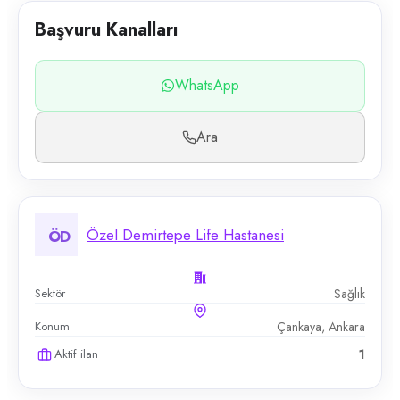
Başvuru Kanalları
WhatsApp
Ara
Özel Demirtepe Life Hastanesi
ÖD
Sektör
Sağlık
Konum
Çankaya, Ankara
Aktif ilan
1