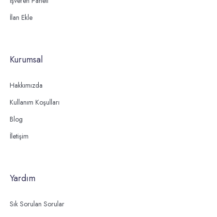
İşveren Paneli
İlan Ekle
Kurumsal
Hakkımızda
Kullanım Koşulları
Blog
İletişim
Yardım
Sık Sorulan Sorular