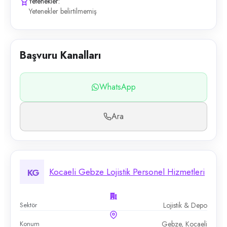
Yetenekler:
Yetenekler belirtilmemiş
Başvuru Kanalları
WhatsApp
Ara
Kocaeli Gebze Lojistik Personel Hizmetleri
KG
Sektör
Lojistik & Depo
Konum
Gebze, Kocaeli