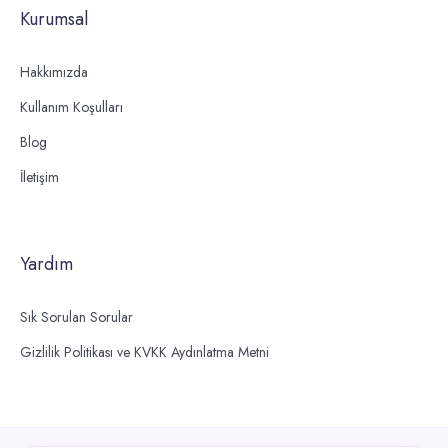
Kurumsal
Hakkımızda
Kullanım Koşulları
Blog
İletişim
Yardım
Sık Sorulan Sorular
Gizlilik Politikası ve KVKK Aydınlatma Metni