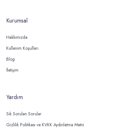
Kurumsal
Hakkımızda
Kullanım Koşulları
Blog
İletişim
Yardım
Sık Sorulan Sorular
Gizlilik Politikası ve KVKK Aydınlatma Metni