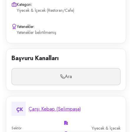
Kategori:
Yiyecek & İçecek (Restoran/Cafe)
Yetenekler:
Yetenekler belirtilmemiş
Başvuru Kanalları
Ara
Çarşı Kebap (Selimpaşa)
ÇK
Sektör
Yiyecek & İçecek