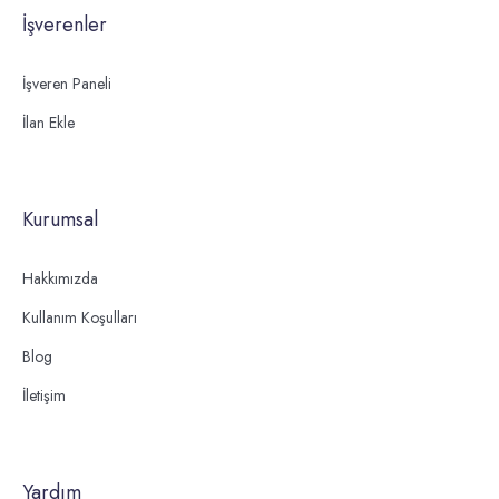
İşverenler
İşveren Paneli
İlan Ekle
Kurumsal
Hakkımızda
Kullanım Koşulları
Blog
İletişim
Yardım