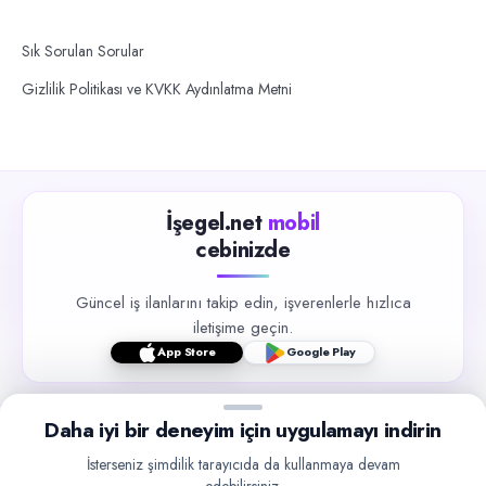
Sık Sorulan Sorular
Gizlilik Politikası ve KVKK Aydınlatma Metni
İşegel.net
mobil
cebinizde
Güncel iş ilanlarını takip edin, işverenlerle hızlıca
iletişime geçin.
App Store
Google Play
Daha iyi bir deneyim için uygulamayı indirin
İsterseniz şimdilik tarayıcıda da kullanmaya devam