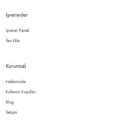
İşverenler
İşveren Paneli
İlan Ekle
Kurumsal
Hakkımızda
Kullanım Koşulları
Blog
İletişim