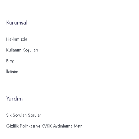
Kurumsal
Hakkımızda
Kullanım Koşulları
Blog
İletişim
Yardım
Sık Sorulan Sorular
Gizlilik Politikası ve KVKK Aydınlatma Metni