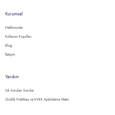
Kurumsal
Hakkımızda
Kullanım Koşulları
Blog
İletişim
Yardım
Sık Sorulan Sorular
Gizlilik Politikası ve KVKK Aydınlatma Metni