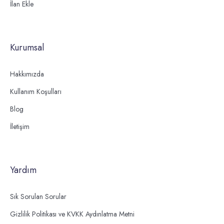
İlan Ekle
Kurumsal
Hakkımızda
Kullanım Koşulları
Blog
İletişim
Yardım
Sık Sorulan Sorular
Gizlilik Politikası ve KVKK Aydınlatma Metni