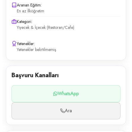
Aranan Eğitim:
En az İlköğretim
Kategori:
Yiyecek & İçecek (Restoran/Cafe)
Yetenekler:
Yetenekler belirtilmemiş
Başvuru Kanalları
WhatsApp
Ara