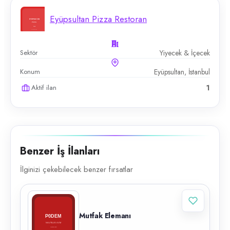
Eyüpsultan Pizza Restoran
Sektör
Yiyecek & İçecek
Konum
Eyüpsultan, İstanbul
Aktif ilan
1
Benzer İş İlanları
İlginizi çekebilecek benzer fırsatlar
Mutfak Elemanı