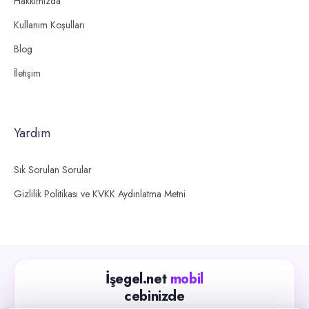
Hakkımızda
Kullanım Koşulları
Blog
İletişim
Yardım
Sık Sorulan Sorular
Gizlilik Politikası ve KVKK Aydınlatma Metni
İşegel.net
mobil
cebinizde