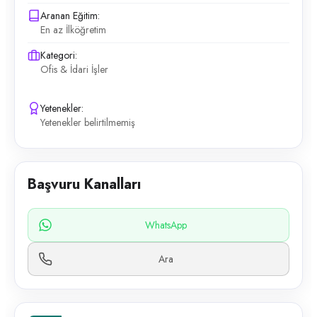
Aranan Eğitim:
En az İlköğretim
Kategori:
Ofis & İdari İşler
Yetenekler:
Yetenekler belirtilmemiş
Başvuru Kanalları
WhatsApp
Ara