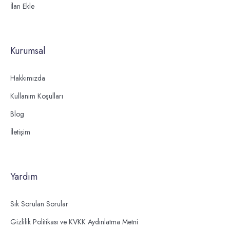
İlan Ekle
Kurumsal
Hakkımızda
Kullanım Koşulları
Blog
İletişim
Yardım
Sık Sorulan Sorular
Gizlilik Politikası ve KVKK Aydınlatma Metni