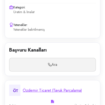
Kategori:
Üretim & İmalat
Yetenekler:
Yetenekler belirtilmemiş
Başvuru Kanalları
Ara
Özdemir Ticaret (Tavuk Parçalama)
ÖT