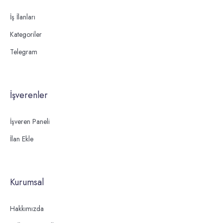
İş İlanları
Kategoriler
Telegram
İşverenler
İşveren Paneli
İlan Ekle
Kurumsal
Hakkımızda