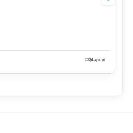
Şikayet et