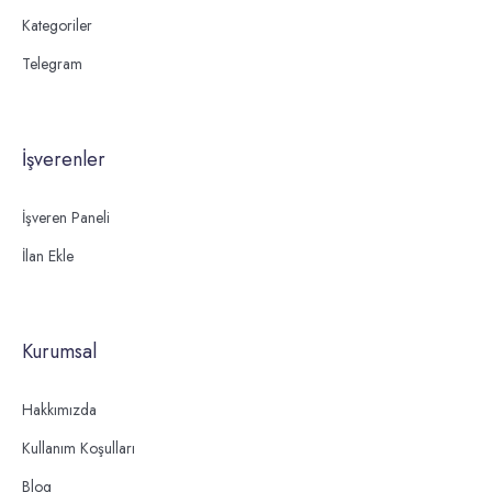
Kategoriler
Telegram
İşverenler
İşveren Paneli
İlan Ekle
Kurumsal
Hakkımızda
Kullanım Koşulları
Blog