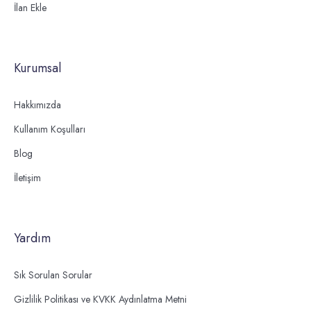
İlan Ekle
Kurumsal
Hakkımızda
Kullanım Koşulları
Blog
İletişim
Yardım
Sık Sorulan Sorular
Gizlilik Politikası ve KVKK Aydınlatma Metni