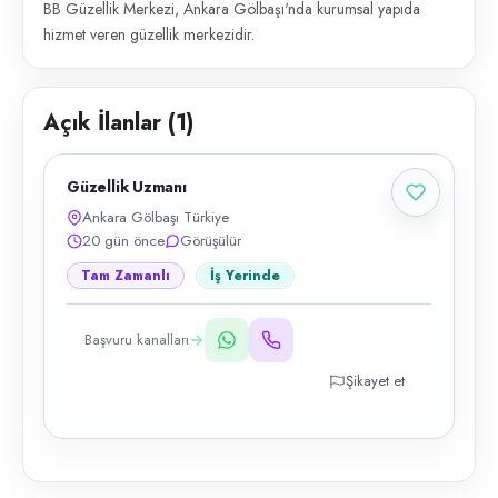
BB Güzellik Merkezi, Ankara Gölbaşı'nda kurumsal yapıda
hizmet veren güzellik merkezidir.
Açık İlanlar (
1
)
Güzellik Uzmanı
Ankara Gölbaşı Türkiye
20 gün önce
Görüşülür
Tam Zamanlı
İş Yerinde
Başvuru kanalları
Şikayet et