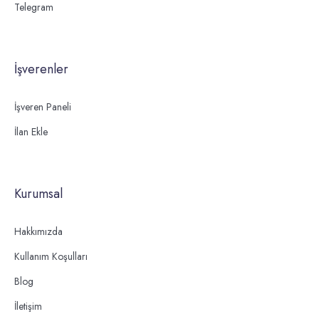
Telegram
İşverenler
İşveren Paneli
İlan Ekle
Kurumsal
Hakkımızda
Kullanım Koşulları
Blog
İletişim