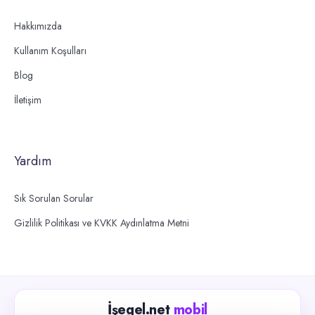
Hakkımızda
Kullanım Koşulları
Blog
İletişim
Yardım
Sık Sorulan Sorular
Gizlilik Politikası ve KVKK Aydınlatma Metni
İşegel.net
mobil