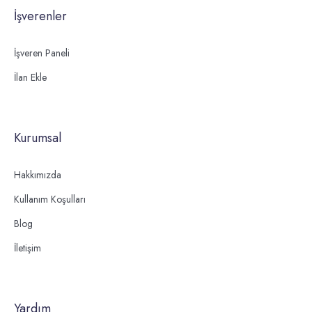
İşverenler
İşveren Paneli
İlan Ekle
Kurumsal
Hakkımızda
Kullanım Koşulları
Blog
İletişim
Yardım