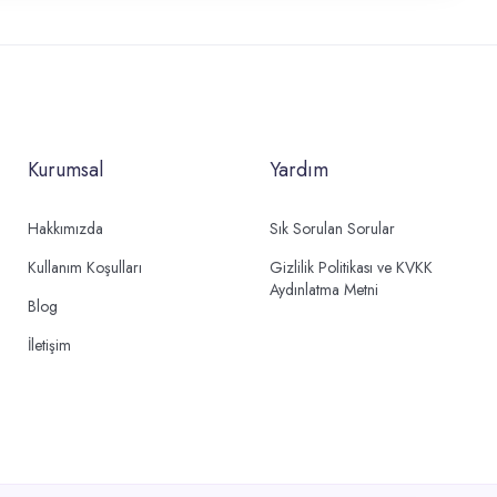
Kurumsal
Yardım
Hakkımızda
Sık Sorulan Sorular
Kullanım Koşulları
Gizlilik Politikası ve KVKK
Aydınlatma Metni
Blog
İletişim