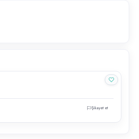
Şikayet et