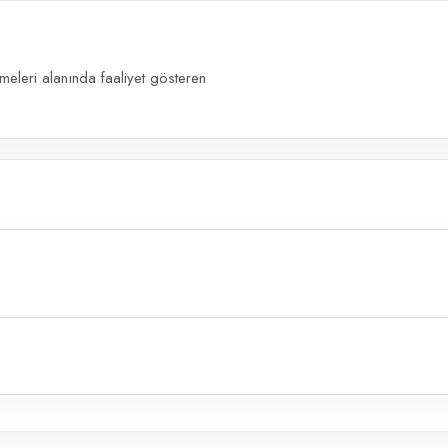
meleri alanında faaliyet gösteren