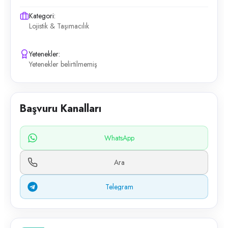
Kategori:
Lojistik & Taşımacılık
Yetenekler:
Yetenekler belirtilmemiş
Başvuru Kanalları
WhatsApp
Ara
Telegram