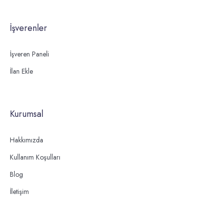
İşverenler
İşveren Paneli
İlan Ekle
Kurumsal
Hakkımızda
Kullanım Koşulları
Blog
İletişim