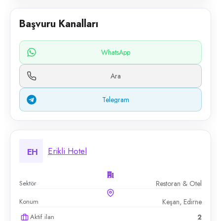
Başvuru Kanalları
WhatsApp
Ara
Telegram
Erikli Hotel
EH
Sektör
Restoran & Otel
Konum
Keşan, Edirne
Aktif ilan
2