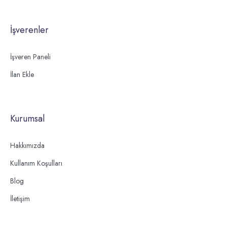
İşverenler
İşveren Paneli
İlan Ekle
Kurumsal
Hakkımızda
Kullanım Koşulları
Blog
İletişim