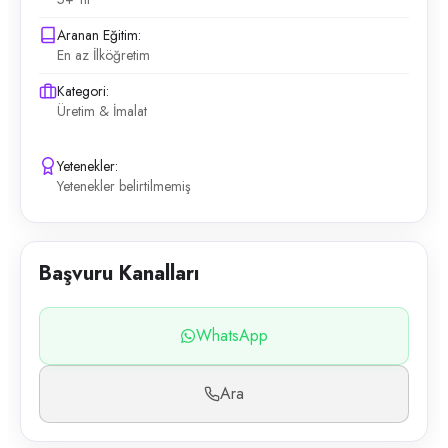
Aranan Eğitim:
En az İlköğretim
Kategori:
Üretim & İmalat
Yetenekler:
Yetenekler belirtilmemiş
Başvuru Kanalları
WhatsApp
Ara