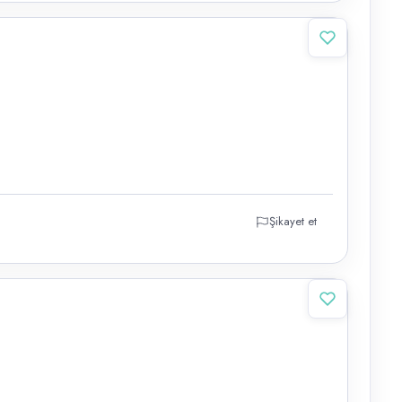
Şikayet et