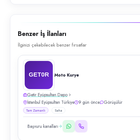
Benzer İş İlanları
İlginizi çekebilecek benzer fırsatlar
Moto Kurye
Getir Eyüpsultan Depo
İstanbul Eyüpsultan Türkiye
9 gün önce
Görüşülür
Tam Zamanlı
Saha
Başvuru kanalları