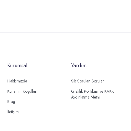
Kurumsal
Yardım
Hakkımızda
Sık Sorulan Sorular
Kullanım Koşulları
Gizlilik Politikası ve KVKK
Aydınlatma Metni
Blog
İletişim