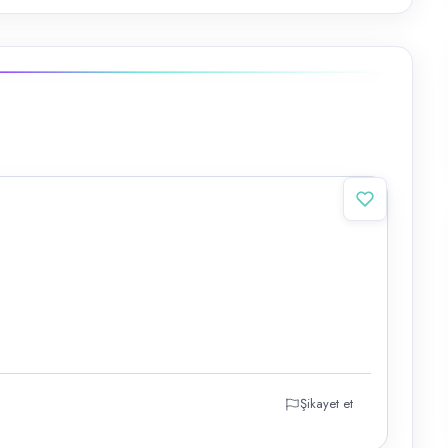
Şikayet et