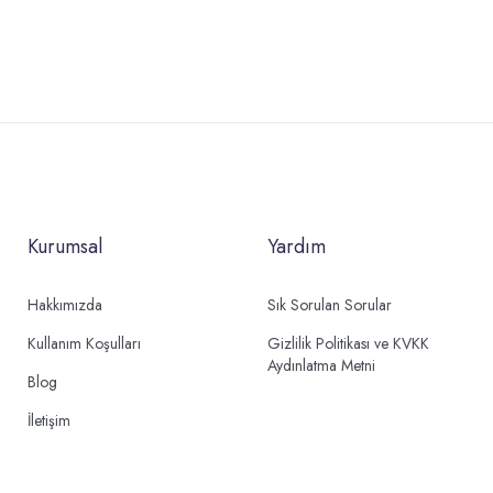
Kurumsal
Yardım
Hakkımızda
Sık Sorulan Sorular
Kullanım Koşulları
Gizlilik Politikası ve KVKK
Aydınlatma Metni
Blog
İletişim