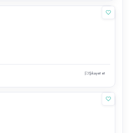
Şikayet et