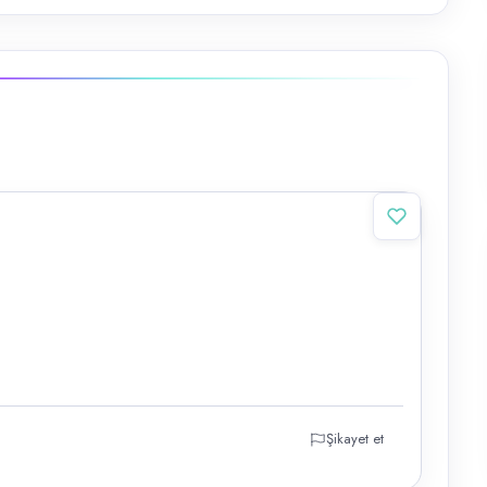
Şikayet et