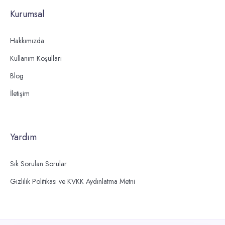
Kurumsal
Hakkımızda
Kullanım Koşulları
Blog
İletişim
Yardım
Sık Sorulan Sorular
Gizlilik Politikası ve KVKK Aydınlatma Metni