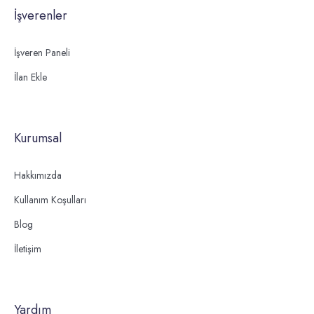
İşverenler
İşveren Paneli
İlan Ekle
Kurumsal
Hakkımızda
Kullanım Koşulları
Blog
İletişim
Yardım