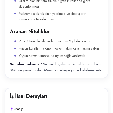
Üretim alanının temizlik ve hijyen kurallarına göre
düzenlenmesi
Malzeme stok takibinin yapılması ve siparişlerin
zamanında hazırlanması
Aranan Nitelikler
Pide / fırıncılık alanında minimum 2 yıl deneyimli
Hijyen kurallarına önem veren, takım çalışmasına yatkın
Yoğun sezon temposuna uyum sağlayabilecek
Sunulan İmkanlar:
Sezonluk çalışma, konaklama imkanı,
SGK ve yasal haklar. Maaş tecrübeye göre belirlenecektir.
İş İlanı Detayları
Maaş: