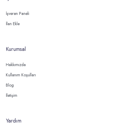
İşveren Paneli
İlan Ekle
Kurumsal
Hakkımızda
Kullanım Koşulları
Blog
İletişim
Yardım