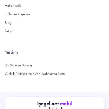
Hakkımızda
Kullanım Koşulları
Blog
İletişim
Yardım
Sık Sorulan Sorular
Gizlilik Politikası ve KVKK Aydınlatma Metni
İşegel.net
mobil