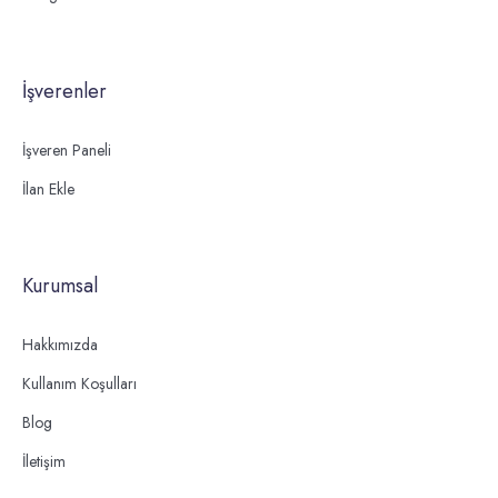
İşverenler
İşveren Paneli
İlan Ekle
Kurumsal
Hakkımızda
Kullanım Koşulları
Blog
İletişim