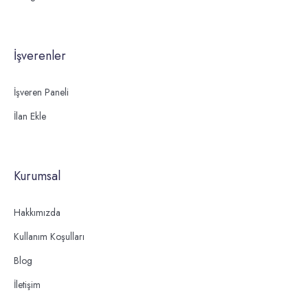
İşverenler
İşveren Paneli
İlan Ekle
Kurumsal
Hakkımızda
Kullanım Koşulları
Blog
İletişim