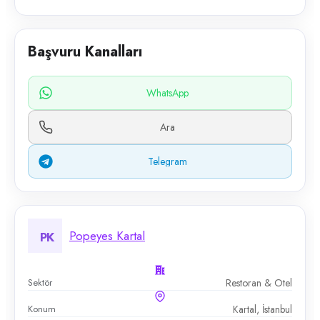
Başvuru Kanalları
WhatsApp
Ara
Telegram
Popeyes Kartal
PK
Sektör
Restoran & Otel
Konum
Kartal, İstanbul