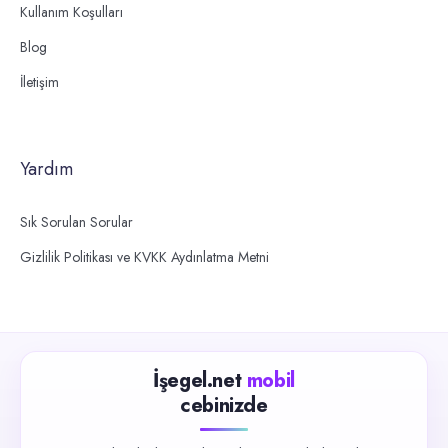
Kullanım Koşulları
Blog
İletişim
Yardım
Sık Sorulan Sorular
Gizlilik Politikası ve KVKK Aydınlatma Metni
İşegel.net
mobil
cebinizde