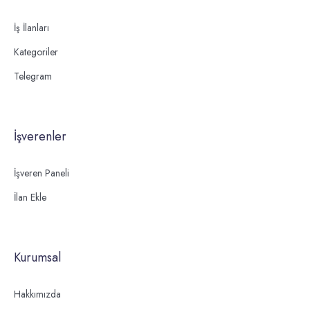
İş İlanları
Kategoriler
Telegram
İşverenler
İşveren Paneli
İlan Ekle
Kurumsal
Hakkımızda