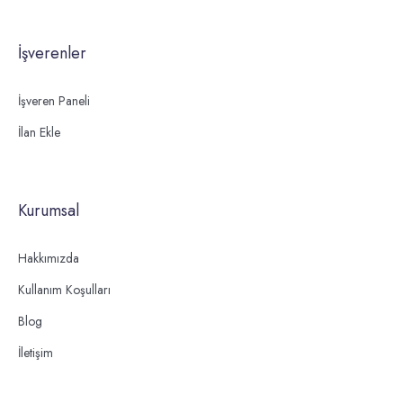
İşverenler
İşveren Paneli
İlan Ekle
Kurumsal
Hakkımızda
Kullanım Koşulları
Blog
İletişim