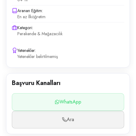
Aranan Eğitim:
En az İlköğretim
Kategori:
Perakende & Mağazacılık
Yetenekler:
Yetenekler belirtilmemiş
Başvuru Kanalları
WhatsApp
Ara