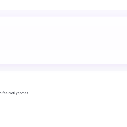
me faaliyeti yapmaz.