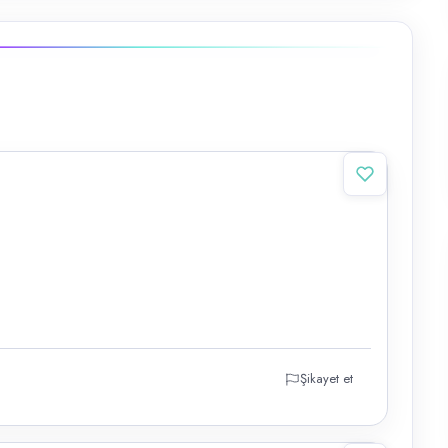
Şikayet et