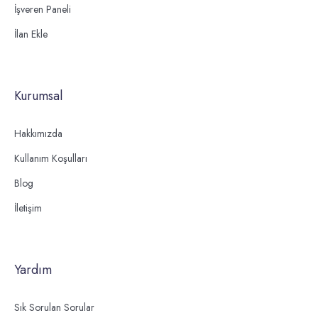
İşveren Paneli
İlan Ekle
Kurumsal
Hakkımızda
Kullanım Koşulları
Blog
İletişim
Yardım
Sık Sorulan Sorular