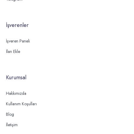
İşverenler
İşveren Paneli
İlan Ekle
Kurumsal
Hakkımızda
Kullanım Koşulları
Blog
İletişim