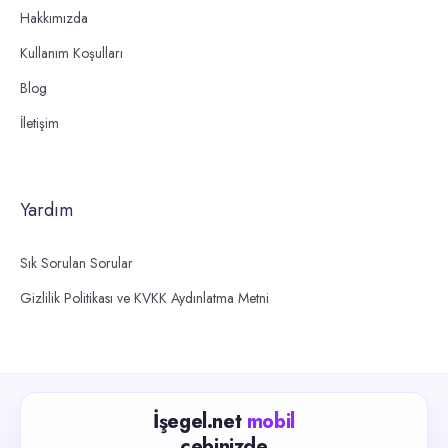
Hakkımızda
Kullanım Koşulları
Blog
İletişim
Yardım
Sık Sorulan Sorular
Gizlilik Politikası ve KVKK Aydınlatma Metni
İşegel.net
mobil
cebinizde