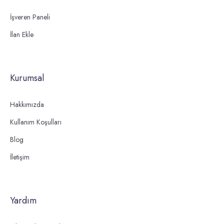
İşveren Paneli
İlan Ekle
Kurumsal
Hakkımızda
Kullanım Koşulları
Blog
İletişim
Yardım